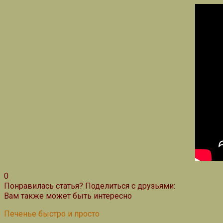
0
Понравилась статья? Поделиться с друзьями:
Вам также может быть интересно
Печенье быстро и просто