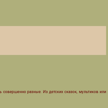
ть совершенно разные. Из детских сказок, мультиков или