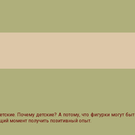
етские. Почему детские? А потому, что фигурки могут бы
дящий момент получить позитивный опыт.