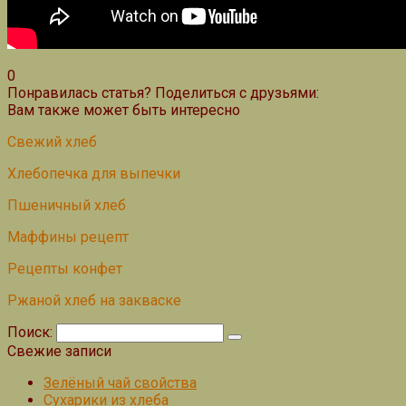
0
Понравилась статья? Поделиться с друзьями:
Вам также может быть интересно
Свежий хлеб
Хлебопечка для выпечки
Пшеничный хлеб
Маффины рецепт
Рецепты конфет
Ржаной хлеб на закваске
Поиск:
Свежие записи
Зелёный чай свойства
Сухарики из хлеба