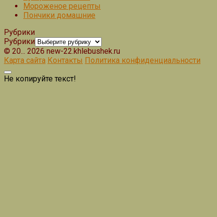
Мороженое рецепты
Пончики домашние
Рубрики
Рубрики
© 20... 2026 new-22.khlebushek.ru
Карта сайта
Контакты
Политика конфиденциальности
Не копируйте текст!