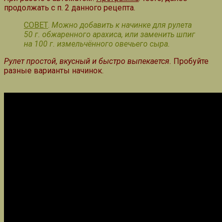
продолжать с п. 2 данного рецепта.
СОВЕТ
.
Можно добавить к начинке для рулета
50 г. обжаренного арахиса, или заменить шпиг
на 100 г. измельчённого овечьего сыра.
Рулет простой, вкусный и быстро выпекается.
Пробуйте
разные варианты начинок.